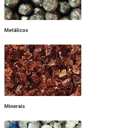
Metálicos
Minerais