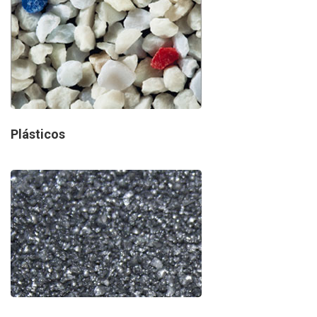
Plásticos