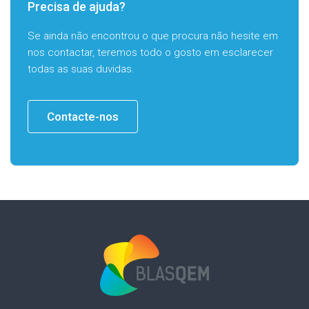
Precisa de ajuda?
Se ainda não encontrou o que procura não hesite em
nos contactar, teremos todo o gosto em esclarecer
todas as suas duvidas.
Contacte-nos