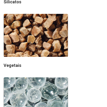
Silicatos
Vegetais