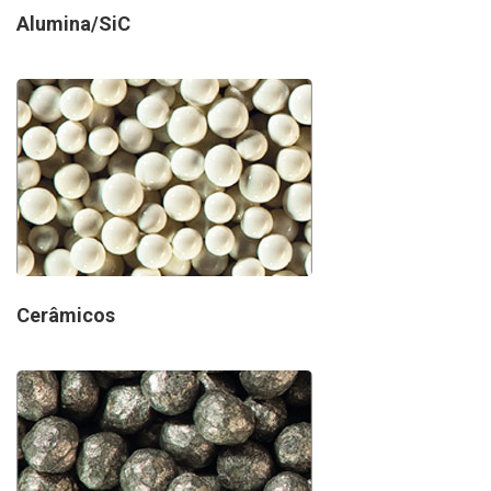
Alumina/SiC
Cerâmicos