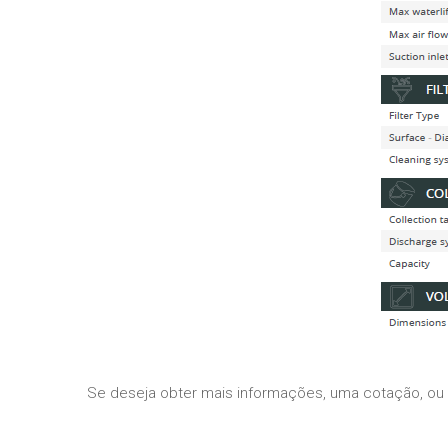
Se deseja obter mais informações, uma cotação, ou