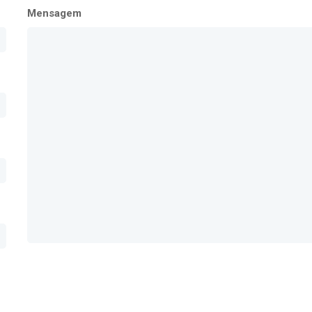
Mensagem