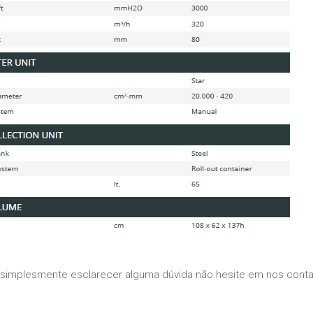
 simplesmente esclarecer alguma dúvida não hesite em nos conta