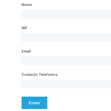
Nome
NIF
Email
Contacto Telefónico
Enviar